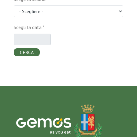
Scegli la data
*