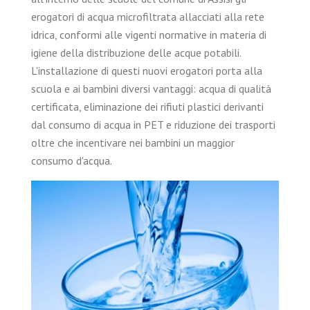
erogatori di acqua microfiltrata allacciati alla rete
idrica, conformi alle vigenti normative in materia di
igiene della distribuzione delle acque potabili.
L'installazione di questi nuovi erogatori porta alla
scuola e ai bambini diversi vantaggi: acqua di qualità
certificata, eliminazione dei rifiuti plastici derivanti
dal consumo di acqua in PET e riduzione dei trasporti
oltre che incentivare nei bambini un maggior
consumo d'acqua.