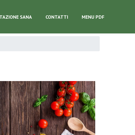
TAZIONE SANA
CONTATTI
MENU PDF