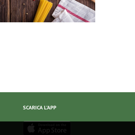
SCARICA L'APP