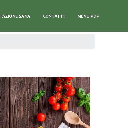
TAZIONE SANA
CONTATTI
MENU PDF