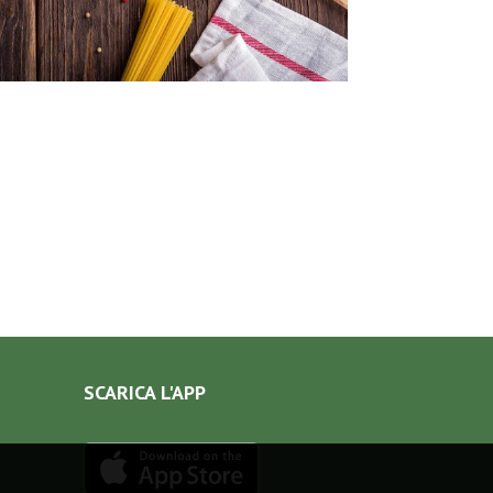
SCARICA L'APP