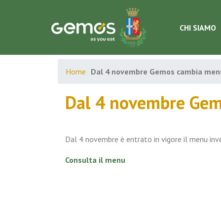
CHI SIAMO
Home
Dal 4 novembre Gemos cambia men
Dal 4 novembre Ge
Dal 4 novembre è entrato in vigore il menu inve
Consulta il menu